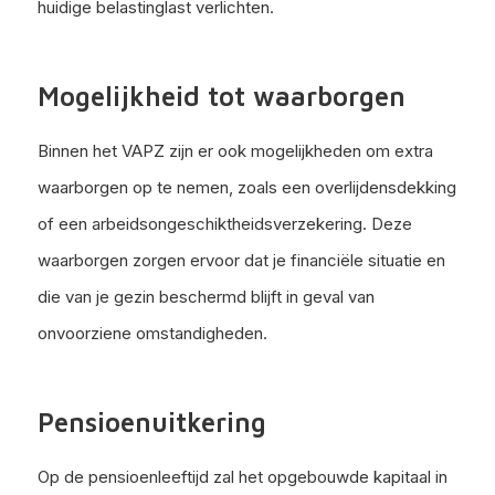
huidige belastinglast verlichten.
Mogelijkheid tot waarborgen
Binnen het VAPZ zijn er ook mogelijkheden om extra
waarborgen op te nemen, zoals een overlijdensdekking
of een arbeidsongeschiktheidsverzekering. Deze
waarborgen zorgen ervoor dat je financiële situatie en
die van je gezin beschermd blijft in geval van
onvoorziene omstandigheden.
Pensioenuitkering
Op de pensioenleeftijd zal het opgebouwde kapitaal in