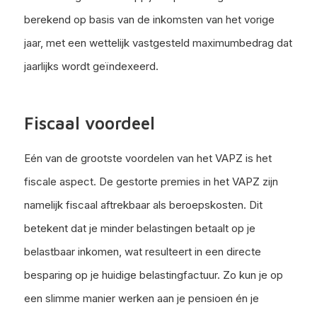
berekend op basis van de inkomsten van het vorige
jaar, met een wettelijk vastgesteld maximumbedrag dat
jaarlijks wordt geïndexeerd.
Fiscaal voordeel
Eén van de grootste voordelen van het VAPZ is het
fiscale aspect. De gestorte premies in het VAPZ zijn
namelijk fiscaal aftrekbaar als beroepskosten. Dit
betekent dat je minder belastingen betaalt op je
belastbaar inkomen, wat resulteert in een directe
besparing op je huidige belastingfactuur. Zo kun je op
een slimme manier werken aan je pensioen én je