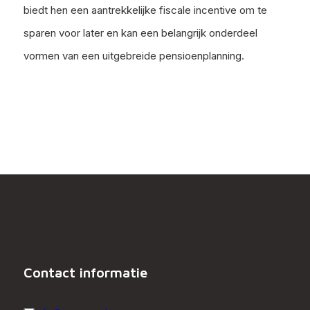
biedt hen een aantrekkelijke fiscale incentive om te
sparen voor later en kan een belangrijk onderdeel
vormen van een uitgebreide pensioenplanning.
Contact informatie