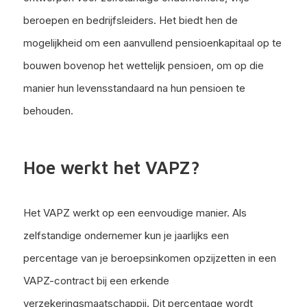
beroepen en bedrijfsleiders. Het biedt hen de
mogelijkheid om een aanvullend pensioenkapitaal op te
bouwen bovenop het wettelijk pensioen, om op die
manier hun levensstandaard na hun pensioen te
behouden.
Hoe werkt het VAPZ?
Het VAPZ werkt op een eenvoudige manier. Als
zelfstandige ondernemer kun je jaarlijks een
percentage van je beroepsinkomen opzijzetten in een
VAPZ-contract bij een erkende
verzekeringsmaatschappij. Dit percentage wordt