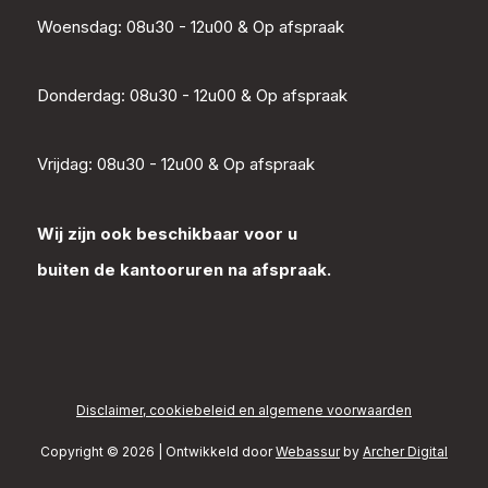
Woensdag: 08u30 - 12u00 & Op afspraak
Donderdag: 08u30 - 12u00 & Op afspraak
Vrijdag: 08u30 - 12u00 & Op afspraak
Wij zijn ook beschikbaar voor u
buiten de kantooruren na afspraak.
Disclaimer, cookiebeleid en algemene voorwaarden
Copyright © 2026 | Ontwikkeld door
Webassur
by
Archer Digital