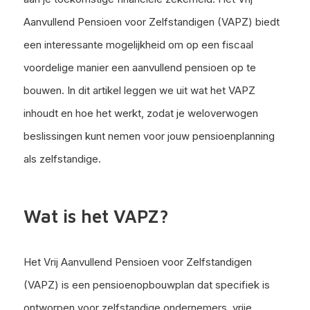
Aanvullend Pensioen voor Zelfstandigen (VAPZ) biedt
een interessante mogelijkheid om op een fiscaal
voordelige manier een aanvullend pensioen op te
bouwen. In dit artikel leggen we uit wat het VAPZ
inhoudt en hoe het werkt, zodat je weloverwogen
beslissingen kunt nemen voor jouw pensioenplanning
als zelfstandige.
Wat is het VAPZ?
Het Vrij Aanvullend Pensioen voor Zelfstandigen
(VAPZ) is een pensioenopbouwplan dat specifiek is
ontworpen voor zelfstandige ondernemers, vrije