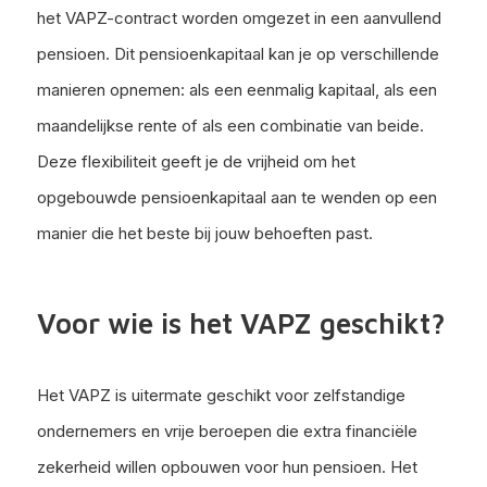
het VAPZ-contract worden omgezet in een aanvullend
pensioen. Dit pensioenkapitaal kan je op verschillende
manieren opnemen: als een eenmalig kapitaal, als een
maandelijkse rente of als een combinatie van beide.
Deze flexibiliteit geeft je de vrijheid om het
opgebouwde pensioenkapitaal aan te wenden op een
manier die het beste bij jouw behoeften past.
Voor wie is het VAPZ geschikt?
Het VAPZ is uitermate geschikt voor zelfstandige
ondernemers en vrije beroepen die extra financiële
zekerheid willen opbouwen voor hun pensioen. Het