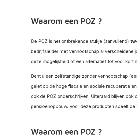
Waarom een POZ ?
De POZ is het ontbrekende stukje (aanvullend)
tw
bedrijfsleider met vennootschap al verscheidene 
deze mogelijkheid of een alternatief tot voor kort
Bent u een zelfstandige zonder vennootschap (een
gelet op de hoge fiscale en sociale recuperatie e
ook de POZ onderschrijven. Uiteraard blijven ook
pensioenopbouw. Voor deze producten speelt de 
Waarom een POZ ?