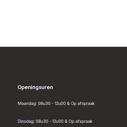
Openingsuren
Maandag: 08u30 - 12u00 & Op afspraak
Dinsdag: 08u30 - 12u00 & Op afspraak