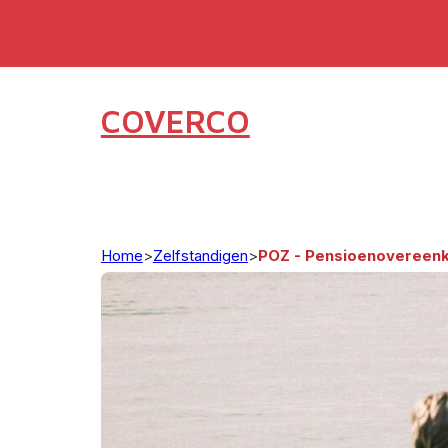
COVERCO
Home
>
Zelfstandigen
>
POZ - Pensioenovereenk