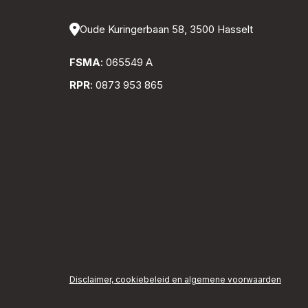
Oude Kuringerbaan 58, 3500 Hasselt
FSMA
: 065549 A
RPR
: 0873 953 865
Disclaimer, cookiebeleid en algemene voorwaarden