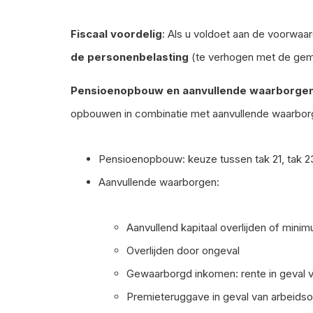
Fiscaal voordelig
: Als u voldoet aan de voorwa
de personenbelasting
(te verhogen met de gem
Pensioenopbouw en aanvullende waarborge
opbouwen in combinatie met aanvullende waarbor
Pensioenopbouw: keuze tussen tak 21, tak 2
Aanvullende waarborgen:
Aanvullend kapitaal overlijden of minim
Overlijden door ongeval
Gewaarborgd inkomen: rente in geval 
Premieteruggave in geval van arbeids