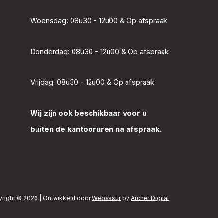
Woensdag: 08u30 - 12u00 & Op afspraak
Donderdag: 08u30 - 12u00 & Op afspraak
Vrijdag: 08u30 - 12u00 & Op afspraak
Wij zijn ook beschikbaar voor u
buiten de kantooruren na afspraak.
right © 2026 | Ontwikkeld door
Webassur
by
Archer Digital