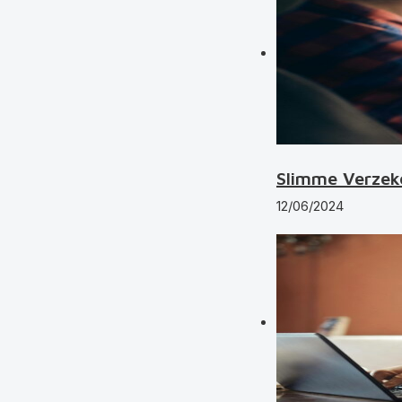
Slimme Verzek
12/06/2024