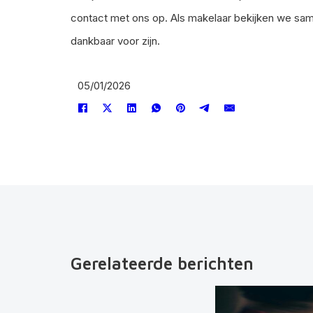
contact met ons op. Als makelaar bekijken we same
dankbaar voor zijn.
05/01/2026
Gerelateerde berichten