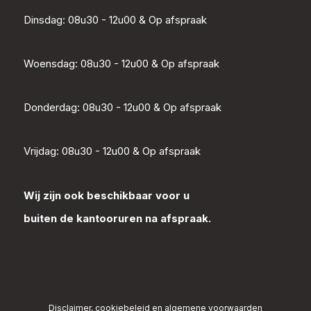
Dinsdag: 08u30 - 12u00 & Op afspraak
Woensdag: 08u30 - 12u00 & Op afspraak
Donderdag: 08u30 - 12u00 & Op afspraak
Vrijdag: 08u30 - 12u00 & Op afspraak
Wij zijn ook beschikbaar voor u
buiten de kantooruren na afspraak.
Disclaimer, cookiebeleid en algemene voorwaarden