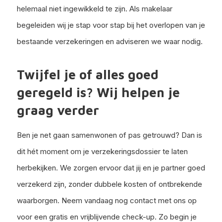
helemaal niet ingewikkeld te zijn. Als makelaar
begeleiden wij je stap voor stap bij het overlopen van je
bestaande verzekeringen en adviseren we waar nodig.
Twijfel je of alles goed
geregeld is? Wij helpen je
graag verder
Ben je net gaan samenwonen of pas getrouwd? Dan is
dit hét moment om je verzekeringsdossier te laten
herbekijken. We zorgen ervoor dat jij en je partner goed
verzekerd zijn, zonder dubbele kosten of ontbrekende
waarborgen. Neem vandaag nog contact met ons op
voor een gratis en vrijblijvende check-up. Zo begin je