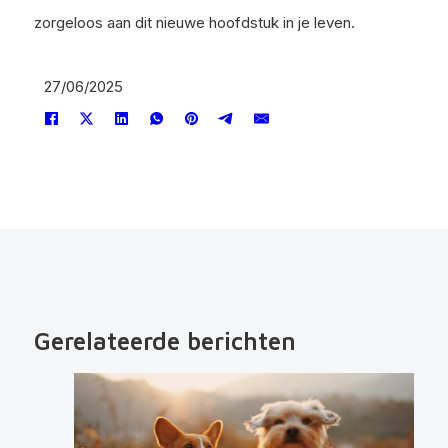
zorgeloos aan dit nieuwe hoofdstuk in je leven.
27/06/2025
Gerelateerde berichten