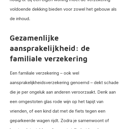
voldoende dekking bieden voor zowel het gebouw als
de inhoud.
Gezamenlijke
aansprakelijkheid: de
familiale verzekering
Een familiale verzekering – ook wel
aansprakelijkheidsverzekering genoemd – dekt schade
die je per ongeluk aan anderen veroorzaakt. Denk aan
een omgestoten glas rode wijn op het tapijt van
vrienden, of een kind dat met de fiets tegen een
geparkeerde wagen rijdt. Zodra je samenwoont of