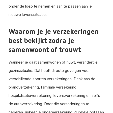
onder de loep te nemen en aan te passen aan je
nieuwe levenssituatie.
Waarom je je verzekeringen
best bekijkt zodra je
samenwoont of trouwt
Wanneer je gaat samenwonen of huwt, verandert je
gezinssituatie. Dat heeft directe gevolgen voor
verschillende soorten verzekeringen. Denk aan de
brandverzekering, familiale verzekering,
hospitalisatieverzekering, levensverzekering en zelfs
de autoverzekering. Door die veranderingen te
negeren, riskeer je onderverzekering, dubbele polissen