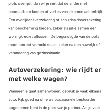
plots overlijdt, dan wil je niet dat de ander met
onbetaalbare kosten of verlies van inkomen achterblijft.
Een overlijdensverzekering of schuldsaldoverzekering
kan bescherming bieden, zeker als jullie samen een
woningkrediet aflossen. De begunstigde van de polis
moet correct vermeld staan, zeker na een huwelijk of
verandering van gezinssituatie.
Autoverzekering: wie rijdt er
met welke wagen?
Wanneer je gaat samenwonen, gebruik je vaak elkaars
auto. Kijk goed na of je als occasionele bestuurder
opgenomen bent in de polis van je partner. Als je vaak