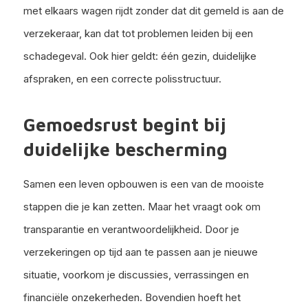
met elkaars wagen rijdt zonder dat dit gemeld is aan de
verzekeraar, kan dat tot problemen leiden bij een
schadegeval. Ook hier geldt: één gezin, duidelijke
afspraken, en een correcte polisstructuur.
Gemoedsrust begint bij
duidelijke bescherming
Samen een leven opbouwen is een van de mooiste
stappen die je kan zetten. Maar het vraagt ook om
transparantie en verantwoordelijkheid. Door je
verzekeringen op tijd aan te passen aan je nieuwe
situatie, voorkom je discussies, verrassingen en
financiële onzekerheden. Bovendien hoeft het