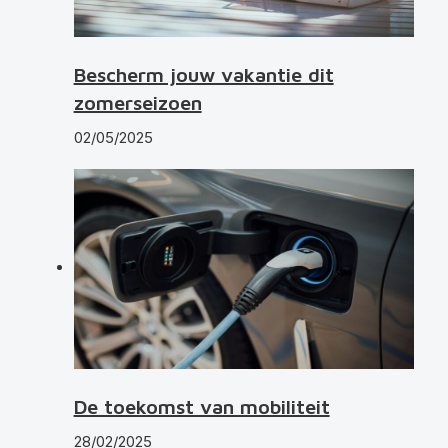
Bescherm jouw vakantie dit
zomerseizoen
02/05/2025
De toekomst van mobiliteit
28/02/2025