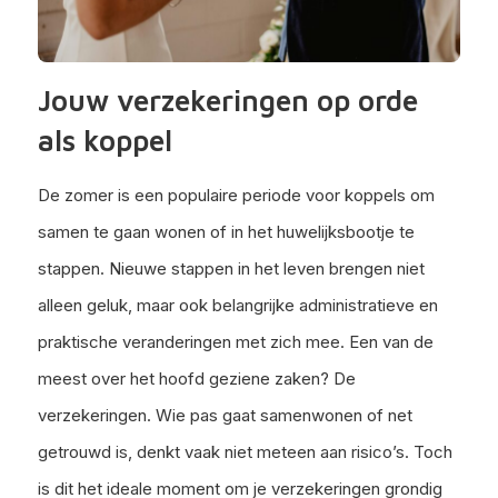
Jouw verzekeringen op orde
als koppel
De zomer is een populaire periode voor koppels om
samen te gaan wonen of in het huwelijksbootje te
stappen. Nieuwe stappen in het leven brengen niet
alleen geluk, maar ook belangrijke administratieve en
praktische veranderingen met zich mee. Een van de
meest over het hoofd geziene zaken? De
verzekeringen. Wie pas gaat samenwonen of net
getrouwd is, denkt vaak niet meteen aan risico’s. Toch
is dit het ideale moment om je verzekeringen grondig