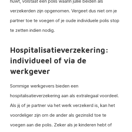
huwt, volstaat één polis waarin jullie beiden als
verzekerden zijn opgenomen. Vergeet dus niet om je
partner toe te voegen of je oude individuele polis stop
te zetten indien nodig.
Hospitalisatieverzekering:
individueel of via de
werkgever
Sommige werkgevers bieden een
hospitalisatieverzekering aan als extralegaal voordeel.
Als jij of je partner via het werk verzekerd is, kan het
voordeliger zijn om de ander als gezinslid toe te
voegen aan die polis. Zeker als je kinderen hebt of